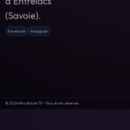
d’Entrelacs
(Savoie).
Facebook
Instagram
©
2026
MicroFacile 73 – Tous droits réservés.