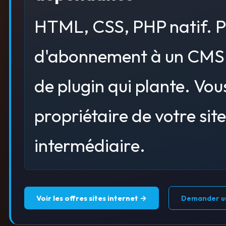
HTML, CSS, PHP natif. 
d'abonnement à un CMS
de plugin qui plante. Vou
propriétaire de votre site
intermédiaire.
Voir les offres sites internet →
Demander un