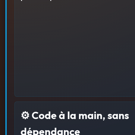
⚙️ Code à la main, sans
dépendance