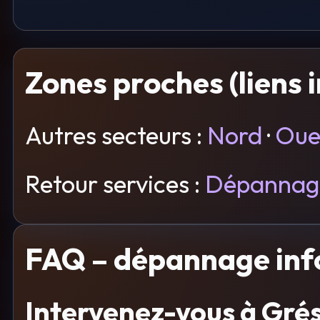
Zones proches (liens 
Autres secteurs :
Nord
·
Oue
Retour services :
Dépannage
FAQ – dépannage inf
Intervenez-vous à Grés