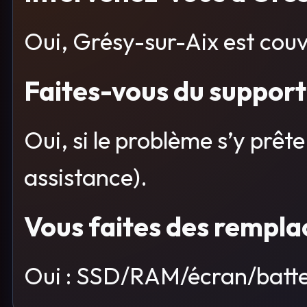
Oui, Grésy-sur-Aix est couv
Faites-vous du support
Oui, si le problème s’y prêt
assistance).
Vous faites des rempla
Oui : SSD/RAM/écran/batte