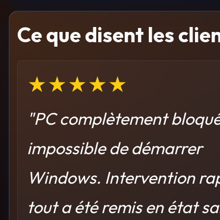
Ce que disent les clie
★★★★★
"PC complètement bloqué
impossible de démarrer
Windows. Intervention ra
tout a été remis en état s