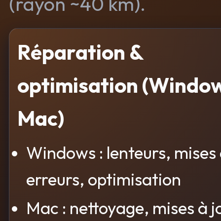
(rayon ~40 km).
Réparation &
optimisation (Window
Mac)
Windows : lenteurs, mises 
erreurs, optimisation
Mac : nettoyage, mises à j