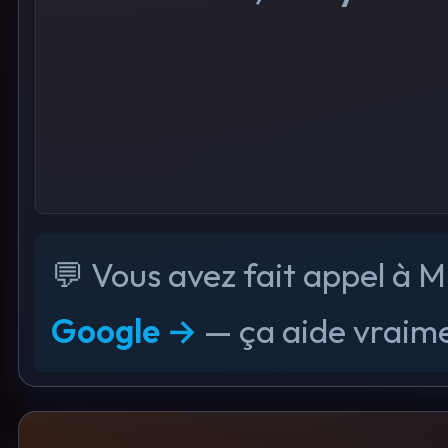
💬 Vous avez fait appel à M
Google →
— ça aide vraime