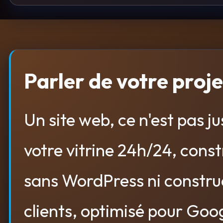
Parler de votre proje
Un site web, ce n'est pas j
votre vitrine 24h/24, const
sans WordPress ni constru
clients, optimisé pour Goog