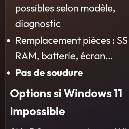
possibles selon modèle,
diagnostic
Remplacement pièces : SS
RAM, batterie, écran…
Pas de soudure
Options si Windows 11
impossible