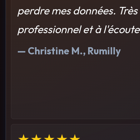
perdre mes données. Très
professionnel et à l'écoute
— Christine M., Rumilly
★★★★★