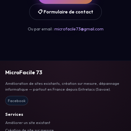
📋 Formulaire de contact
Ou par email :
microfacile73@gmail.com
MicroFacile 73
Amélioration de sites existants, création sur mesure, dépannage
informatique — partout en France depuis Entrelacs (Savoie).
Facebook
Services
Améliorer un site existant
Création de site sur mesure