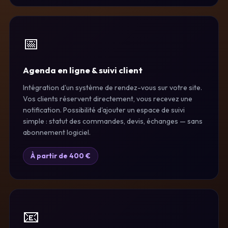
📅
Agenda en ligne & suivi client
Intégration d'un système de rendez-vous sur votre site.
Vos clients réservent directement, vous recevez une
notification. Possibilité d'ajouter un espace de suivi
simple : statut des commandes, devis, échanges — sans
abonnement logiciel.
À partir de 400 €
📧