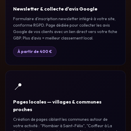
Newsletter & collecte d'avis Google
Formulaire d'inscription newsletter intégré à votre site,
conforme RGPD. Page dédiée pour collecter les avis
Google de vos clients avec un lien direct vers votre fiche
GBP. Plus d'avis = meilleur classement local.
À partir de 400 €
📍
Pages locales — villages & communes
proches
Création de pages ciblant les communes autour de
votre activité : "Plombier à Saint-Félix", "Coiffeur à La