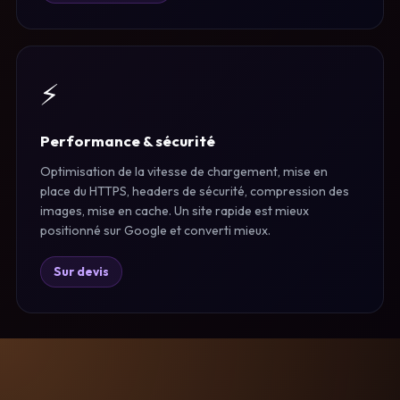
⚡
Performance & sécurité
Optimisation de la vitesse de chargement, mise en
place du HTTPS, headers de sécurité, compression des
images, mise en cache. Un site rapide est mieux
positionné sur Google et converti mieux.
Sur devis