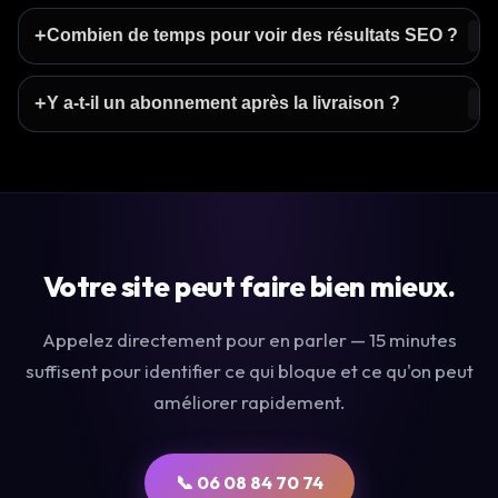
+
Combien de temps pour voir des résultats SEO ?
+
Y a-t-il un abonnement après la livraison ?
Votre site peut faire bien mieux.
Appelez directement pour en parler — 15 minutes
suffisent pour identifier ce qui bloque et ce qu'on peut
améliorer rapidement.
📞 06 08 84 70 74