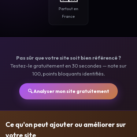
Partout en
France
Pas sûr que votre site soit bien référencé ?
Testez-le gratuitement en 30 secondes — note sur
100, points bloquants identifiés.
🔍 Analyser mon site gratuitement
Ce qu'on peut ajouter ou améliorer sur
votre site