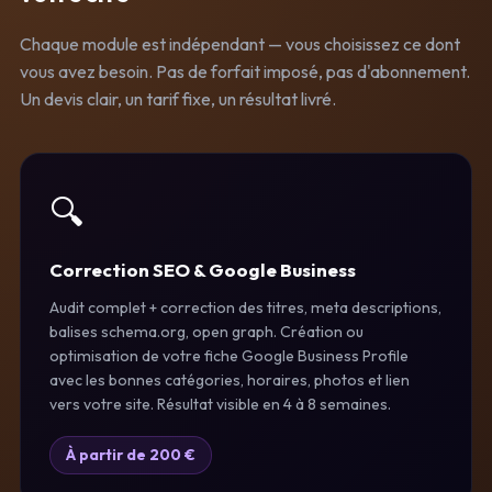
Chaque module est indépendant — vous choisissez ce dont
vous avez besoin. Pas de forfait imposé, pas d'abonnement.
Un devis clair, un tarif fixe, un résultat livré.
🔍
Correction SEO & Google Business
Audit complet + correction des titres, meta descriptions,
balises schema.org, open graph. Création ou
optimisation de votre fiche Google Business Profile
avec les bonnes catégories, horaires, photos et lien
vers votre site. Résultat visible en 4 à 8 semaines.
À partir de 200 €