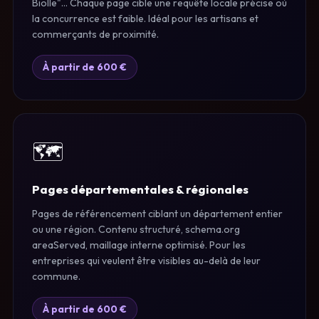
Biolle"… Chaque page cible une requête locale précise où
la concurrence est faible. Idéal pour les artisans et
commerçants de proximité.
À partir de 600 €
🗺️
Pages départementales & régionales
Pages de référencement ciblant un département entier
ou une région. Contenu structuré, schema.org
areaServed, maillage interne optimisé. Pour les
entreprises qui veulent être visibles au-delà de leur
commune.
À partir de 600 €