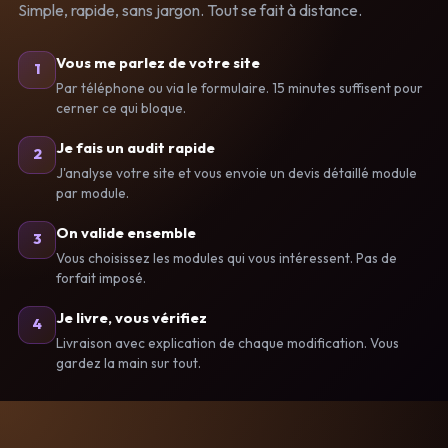
Simple, rapide, sans jargon. Tout se fait à distance.
Vous me parlez de votre site
1
Par téléphone ou via le formulaire. 15 minutes suffisent pour
cerner ce qui bloque.
Je fais un audit rapide
2
J'analyse votre site et vous envoie un devis détaillé module
par module.
On valide ensemble
3
Vous choisissez les modules qui vous intéressent. Pas de
forfait imposé.
Je livre, vous vérifiez
4
Livraison avec explication de chaque modification. Vous
gardez la main sur tout.